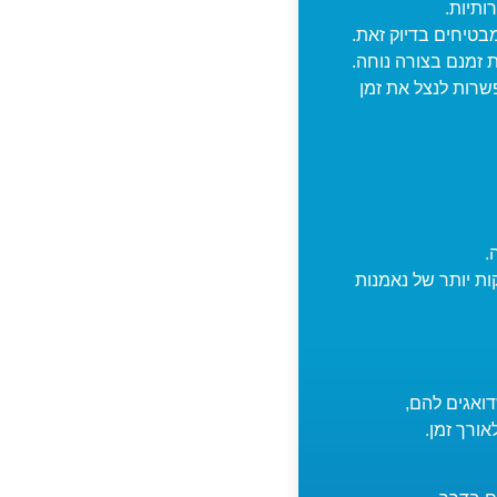
ותיות.
מבטיחים בדיוק זאת.
זמנם בצורה נוחה.
שרות לנצל את זמן
.
ות יותר של נאמנות
דואגים להם,
ורך זמן.