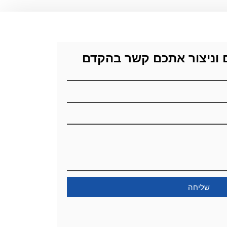
 וניצור אתכם קשר בהקדם
שליחה