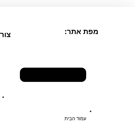
מפת אתר:
צור
עמוד הבית