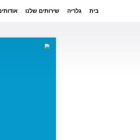
בית
גלריה
שירותים שלנו
אודותינו