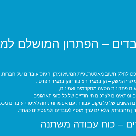
דים – הפתרון המושלם למ
פכו לחלק חשוב מאסטרטגיית המשא ומתן והגיוס עובדים של חברות,
מגזרי המשק – הן במגזר הציבורי והן במגזר הפרטי.
יעים פתרונות הסעה מתקדמים ואמינים,
 ומתאימים לצרכים הייחודיים של כל סוגי הארגונים,
ם השונים של כל מקום עבודה. עם אפשרות נוחה לאיסוף עובדים מכל
ון תחבורתי, אלא גם ערך מוסף לעובדים ולמעסיקים כאחד.
ם – כוח עבודה משתנה