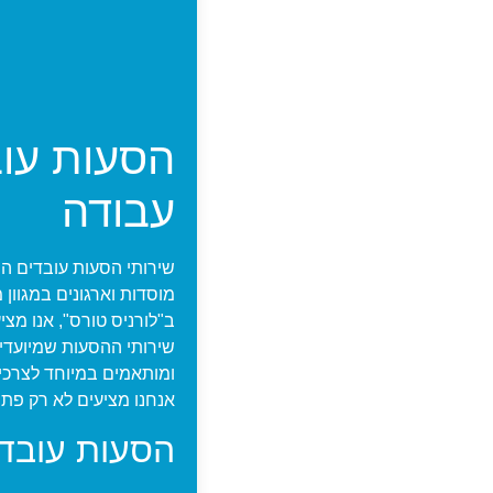
הסעות עוב
עבודה
שירותי הסעות עובדים ה
מוסדות וארגונים במגוון 
ב"לורניס טורס", אנו מצ
שירותי ההסעות שמיועדים
ומותאמים במיוחד לצרכי
אנחנו מציעים לא רק פתר
הסעות עובדי