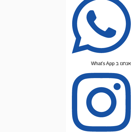
אנחנו ב What's App