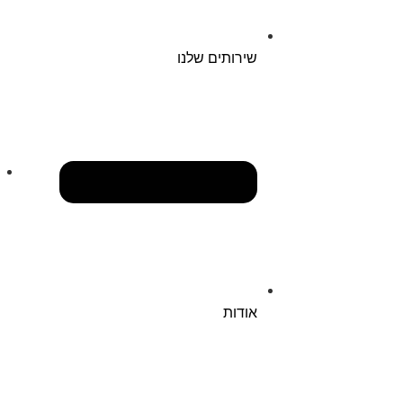
שירותים שלנו
אודות