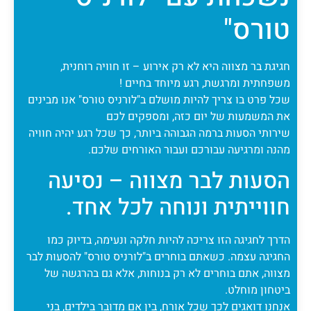
טורס"
חגיגת בר מצווה היא לא רק אירוע – זו חוויה רוחנית,
משפחתית ומרגשת, רגע מיוחד בחיים !
שכל פרט בו צריך להיות מושלם ב"לורניס טורס" אנו מבינים
את המשמעות של יום כזה, ומספקים לכם
שירותי הסעות ברמה הגבוהה ביותר, כך שכל רגע יהיה חוויה
מהנה ומרגיעה עבורכם ועבור האורחים שלכם.
הסעות לבר מצווה – נסיעה
חווייתית ונוחה לכל אחד.
הדרך לחגיגה הזו צריכה להיות חלקה ונעימה, בדיוק כמו
החגיגה עצמה. כשאתם בוחרים ב"לורניס טורס" להסעות לבר
מצווה, אתם בוחרים לא רק בנוחות, אלא גם בהרגשה של
ביטחון מוחלט.
אנחנו דואגים לכך שכל אורח, בין אם מדובר בילדים, בני