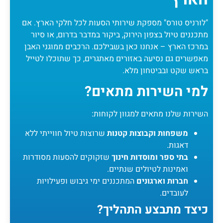
"לורניס טורס" מספקת שירותי הסעות לכל חלקי הארץ. אם
מתכננים טיול בצפון הירוק, ביקור במדבר בדרום, או סיור
במרכז הארץ – אנחנו כאן בשבילכם. הרכבים ממוגני האבן
מאפשרים גם נסיעה באזורים מאתגרים, כך שתוכלו לטייל
בראש שקט ובביטחון מלא.
למי השירות מתאים?
השירות שלנו מתאים למגוון לקוחות:
משפחות וקבוצות קטנות
שרוצות טיול חווייתי ללא
דאגות.
בתי ספר ומוסדות חינוך
שזקוקים להסעות מסודרות
ואמינות לטיולים שנתיים.
חברות וארגונים
המתכננים ימי גיבוש ופעילויות
לעובדים.
כיצד מתבצע התהליך?