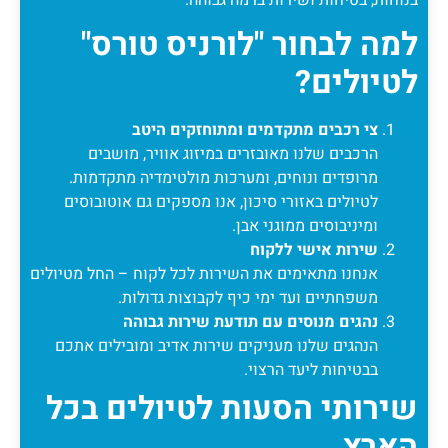
למה לבחור "לורניס טורס"
לטיולים?
צי רכבים מתקדמים ומתוחזקים היטב
הרכבים שלנו מאובזרים במיזוג אוויר, מושבים
מרופדים ונוחים, ומערכות מולטימדיה מתקדמות.
לטיולים באזורי סיכון, אנו מספקים גם אוטובוסים
ומיניבוסים ממוגני אבן.
שירות אישי ללקוח
אנחנו מתאימים את השירות לכל לקוח – החל מטיולים
משפחתיים ועד ימי כיף לקבוצות גדולות.
נהגים מנוסים עם תודעת שירות גבוהה
הנהגים שלנו מעניקים שירות אדיב ומובילים אתכם
בבטיחות ליעד הרצוי.
שירותי הסעות לטיולים בכל
הארץ